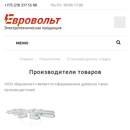
+375 (29) 337 55 88
Пн-Пт: 09:00-17:00
0
МЕНЮ
Главная
-
Покупателю
-
О производителе товара
Производители товаров
ООО «Евровольт» является официальным дилером таких
производителей: